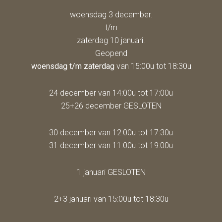
woensdag 3 december.
t/m
zaterdag 10 januari.
Geopend
woensdag t/m zaterdag
van 15:00u tot 18:30u
24 december van 14:00u tot 17:00u
25+26 december GESLOTEN
30 december van 12:00u tot 17:30u
31 december van 11:00u tot 19:00u
1 januari GESLOTEN
2+3 januari van 15:00u tot 18:30u