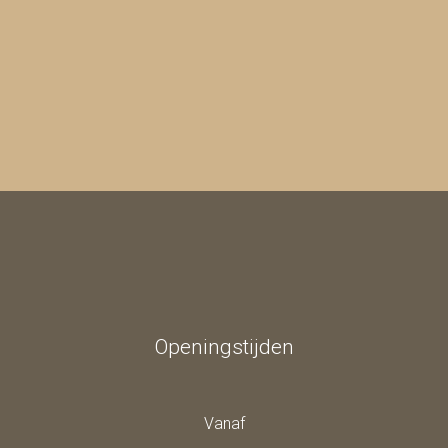
Openingstijden
Vanaf