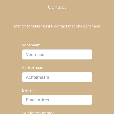
Contact
Met dit formulier kunt u contact met ons opnemen!
Voornaam
Achternaam
E-mail
Telefoonnummer