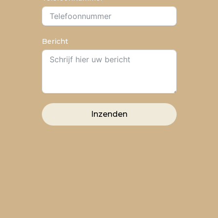
Bericht
Inzenden